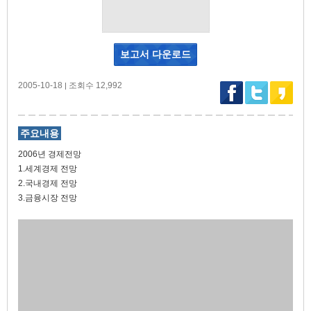
보고서 다운로드
2005-10-18
조회수 12,992
|
주요내용
2006년 경제전망
1.세계경제 전망
2.국내경제 전망
3.금융시장 전망