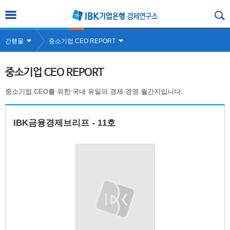
간행물
중소기업 CEO REPORT
중소기업 CEO REPORT
중소기업 CEO를 위한 국내 유일의 경제·경영 월간지입니다.
IBK금융경제브리프 - 11호