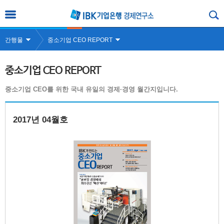
간행물
중소기업 CEO REPORT
중소기업 CEO REPORT
중소기업 CEO를 위한 국내 유일의 경제·경영 월간지입니다.
2017년 04월호