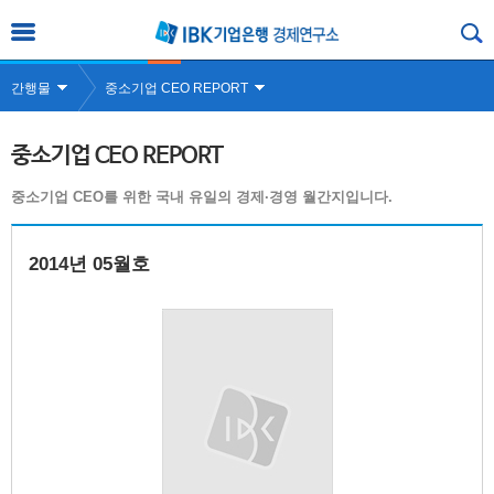
간행물
중소기업 CEO REPORT
중소기업 CEO REPORT
중소기업 CEO를 위한 국내 유일의 경제·경영 월간지입니다.
2014년 05월호