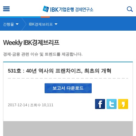
간행물
IBK경제브리프
Weekly IBK경제브리프
경제·금융 관련 이슈 및 트렌드를 제공합니다.
531호 : 40년 역사의 프랜차이즈, 최초의 개혁
보고서 다운로드
2017-12-14
조회수 10,111
|