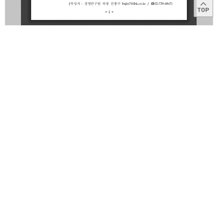
목록
이용약관
고객센터
1566-2566
Copyright © 2014
IBK
All right reserved.