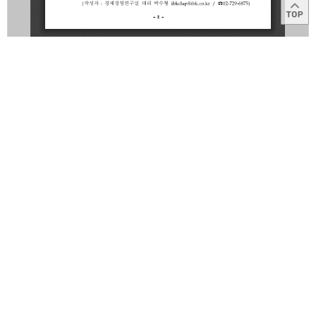
목록
이용약관
고객센터
1566-2566
Copyright © 2014
IBK
All right reserved.