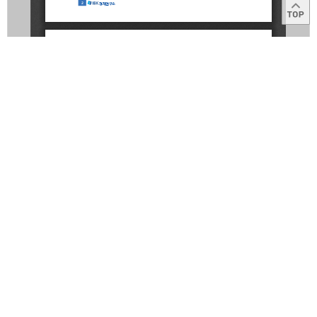
목록
이용약관
고객센터
1566-2566
Copyright © 2014
IBK
All right reserved.