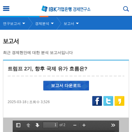
연구보고서
경제분석
보고서
보고서
최근 경제현안에 대한 분석 보고서입니다
트럼프 2기, 향후 국제 유가 흐름은?
보고서 다운로드
2025-03-18
조회수 3,526
|