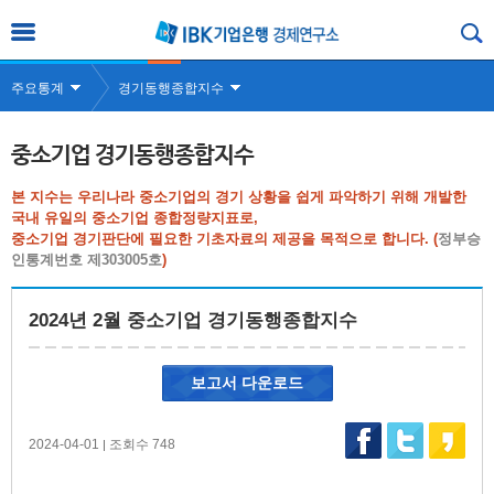
주요통계
경기동행종합지수
중소기업 경기동행종합지수
본 지수는 우리나라 중소기업의 경기 상황을 쉽게 파악하기 위해 개발한
국내 유일의 중소기업 종합정량지표로,
중소기업 경기판단에 필요한 기초자료의 제공을 목적으로 합니다. (
정부승
인통계번호 제303005호
)
2024년 2월 중소기업 경기동행종합지수
보고서 다운로드
2024-04-01
조회수 748
|