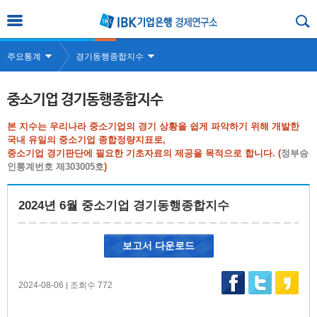
주요통계
경기동행종합지수
중소기업 경기동행종합지수
본 지수는 우리나라 중소기업의 경기 상황을 쉽게 파악하기 위해 개발한
국내 유일의 중소기업 종합정량지표로,
중소기업 경기판단에 필요한 기초자료의 제공을 목적으로 합니다. (
정부승
인통계번호 제303005호
)
2024년 6월 중소기업 경기동행종합지수
보고서 다운로드
2024-08-06
조회수 772
|