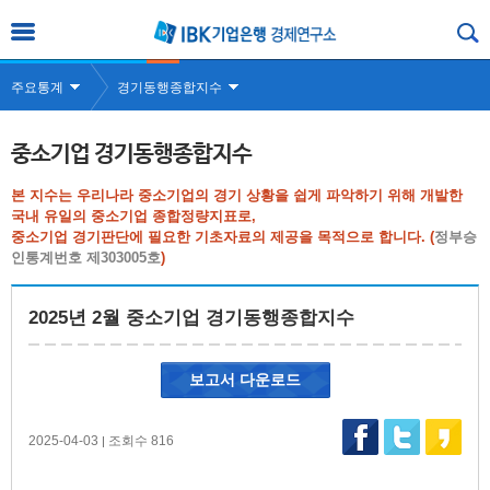
주요통계
경기동행종합지수
중소기업 경기동행종합지수
본 지수는 우리나라 중소기업의 경기 상황을 쉽게 파악하기 위해 개발한
국내 유일의 중소기업 종합정량지표로,
중소기업 경기판단에 필요한 기초자료의 제공을 목적으로 합니다. (
정부승
인통계번호 제303005호
)
2025년 2월 중소기업 경기동행종합지수
보고서 다운로드
2025-04-03
조회수 816
|