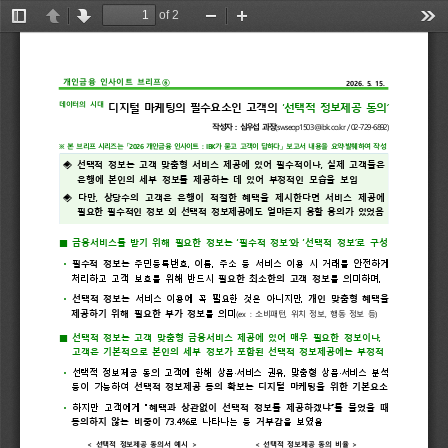
of 2
Toggle
Previous
Next
Zoom
Zoom
Too
Sidebar
Out
In
개인금융 
인사이트 
브리프
⑥
2026. 
5. 
15.
‘
’
데이터의 
시대 
디지털 
마케팅의 
필수요소인 
고객의 
선택적 
정보제공 
동의
작성자 
심우섭 
과장
(
02-729-6892
/ 
)
·
※ 
본 
브리프 
시리즈는 
「
개인금융 
인사이트 
가 
묻고 
고객이 
답하다
」 
보고서 
내용을 
요약
발췌하여 
작성
, 
◈ 
선택적 
정보는 
고객 
맞춤형 
서비스 
제공에 
있어 
필수적이나
실제 
고객들은
은행에 
본인의 
세부 
정보를 
제공하는 
데 
있어 
부정적인 
모습을 
보임
, 
◈ 
다만
상당수의 
고객은 
은행이 
적절한 
혜택을 
제시한다면 
서비스 
제공에 
필요한 
필수적인 
정보 
외 
선택적 
정보제공에도 
얼마든지 
응할 
용의가 
있었음
■ 
‘
’
‘
’
금융서비스를 
받기 
위해 
필요한 
정보는 
필수적 
정보
와 
선택적 
정보
로 
구성
•
, 
, 
필수적 
정보는
주민등록번호
이름
주소 
등 
서비스 
이용 
시 
거래를 
안전하게 
, 
처리하고 
고객 
보호를 
위해 
반드시 
필요한 
최소한의 
고객 
정보
를 
의미하며
•
, 
선택적 
정보는
서비스 
이용에 
꼭 
필요한 
것은 
아니지만
개인 
맞춤형 
혜택을 
제공하기 
위해 
필요한 
부가 
정보
를 
의미
(ex 
: 
소비패턴
, 
위치 
정보
, 
행동 
정보 
등
)
■ 
, 
선택적 
정보는 
고객 
맞춤형 
금융서비스 
제공에 
있어 
매우 
필요한 
정보이나
고객은 
기본적으로 
본인의 
세부 
정보가 
포함된 
선택적 
정보제공에는 
부정적
•
·
, 
·
선택적 
정보제공 
동의 
고객에 
한해 
상품
서비스 
권유
맞춤형 
상품
서비스 
분석
등이 
가능하여 
선택적 
정보제공 
동의 
확보는 
디지털 
마케팅을 
위한 
기본요소
•
“
”
하지만 
고객에게 
혜택과 
상관없이 
선택적 
정보를 
제공하겠냐
를 
물었을 
때
73.4%
동의하지 
않는 
비중이 
로 
나타나는 
등 
거부감
을 
보였음
< 
>
< 
>
선택적 
정보제공 
동의서 
예시 
선택적 
정보제공 
동의 
비율 