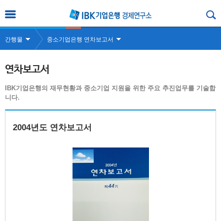
간행물
중소기업은행 연차보고서
연차보고서
IBK기업은행의 재무현황과 중소기업 지원을 위한 주요 추진업무를 기술합
니다.
2004년도 연차보고서