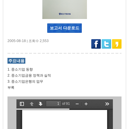
보고서 다운로드
2005-08-18
조회수 2,553
|
주요내용
1. 중소기업 동향
2. 중소기업금융 정책과 실적
3. 중소기업은행의 업무
부록