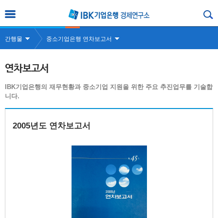
간행물
중소기업은행 연차보고서
연차보고서
IBK기업은행의 재무현황과 중소기업 지원을 위한 주요 추진업무를 기술합
니다.
2005년도 연차보고서