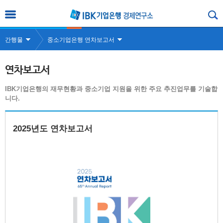
간행물
중소기업은행 연차보고서
연차보고서
IBK기업은행의 재무현황과 중소기업 지원을 위한 주요 추진업무를 기술합
니다.
2025년도 연차보고서