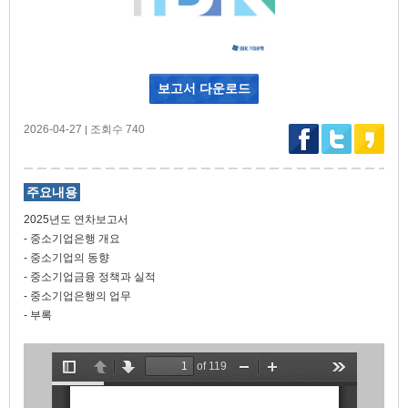
보고서 다운로드
2026-04-27
조회수 740
|
주요내용
2025년도 연차보고서
- 중소기업은행 개요
- 중소기업의 동향
- 중소기업금융 정책과 실적
- 중소기업은행의 업무
- 부록