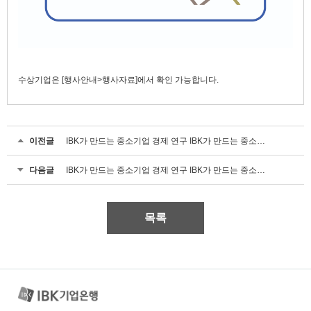
수상기업은 [행사안내>행사자료]에서 확인 가능합니다.
이전글
IBK가 만드는 중소기업 경제 연구 IBK가 만드는 중소기업 경제 연구
다음글
IBK가 만드는 중소기업 경제 연구 IBK가 만드는 중소기업 경제 연구
목록