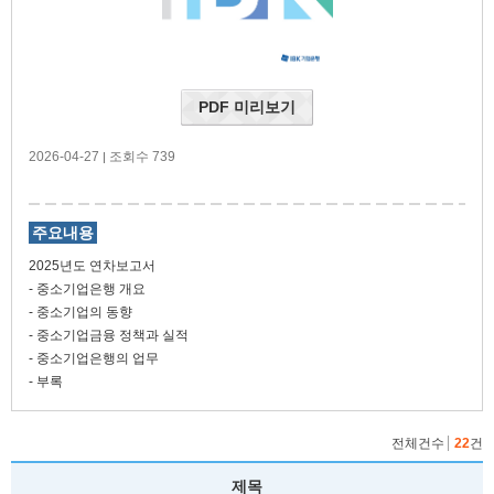
PDF 미리보기
2026-04-27
조회수 739
|
주요내용
2025년도 연차보고서
- 중소기업은행 개요
- 중소기업의 동향
- 중소기업금융 정책과 실적
- 중소기업은행의 업무
- 부록
전체건수
22
건
제목