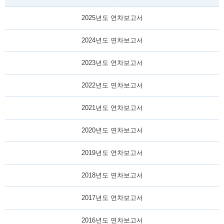
2025년도 연차보고서
2024년도 연차보고서
2023년도 연차보고서
2022년도 연차보고서
2021년도 연차보고서
2020년도 연차보고서
2019년도 연차보고서
2018년도 연차보고서
2017년도 연차보고서
2016년도 연차보고서