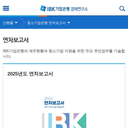
간행물
중소기업은행 연차보고서
연차보고서
IBK기업은행의 재무현황과 중소기업 지원을 위한 주요 추진업무를 기술합
니다.
2025년도 연차보고서