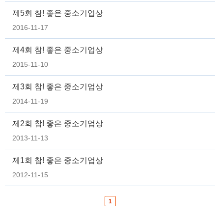
제5회 참! 좋은 중소기업상
2016-11-17
제4회 참! 좋은 중소기업상
2015-11-10
제3회 참! 좋은 중소기업상
2014-11-19
제2회 참! 좋은 중소기업상
2013-11-13
제1회 참! 좋은 중소기업상
2012-11-15
1