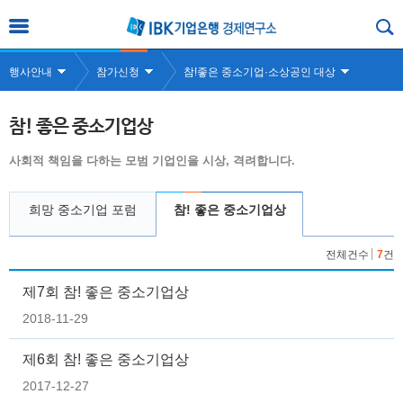
행사안내
참가신청
참!좋은 중소기업·소상공인 대상
참! 좋은 중소기업상
사회적 책임을 다하는 모범 기업인을 시상, 격려합니다.
희망 중소기업 포럼
참! 좋은 중소기업상
전체건수
7
건
제7회 참! 좋은 중소기업상
2018-11-29
제6회 참! 좋은 중소기업상
2017-12-27