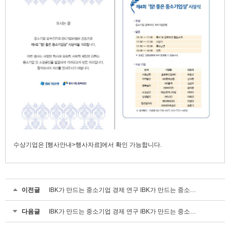
수상기업은 [행사안내>행사자료]에서 확인 가능합니다.
이전글
IBK가 만드는 중소기업 경제 연구 IBK가 만드는 중소기업 경제 연구
다음글
IBK가 만드는 중소기업 경제 연구 IBK가 만드는 중소기업 경제 연구