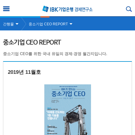
간행물
중소기업 CEO REPORT
중소기업 CEO REPORT
중소기업 CEO를 위한 국내 유일의 경제·경영 월간지입니다.
2019년 11월호