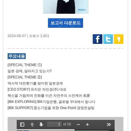
보고서 다운로드
2024-06-07
조회수 2,601
|
주요내용
[SPECIAL THEME ①]
일본 경제, 달라지고 있는가?
[SPECIAL THEME ②]
역사적 대전환기를 맞이한 일본경제
[CEO STORY] 유지은 자민경(주) 대표
혁신을 거듭하며 진화를 이끈 자연주의 스킨케어 名家
[IBK EXPLORING] IBK기업은행, 글로벌 무대에서 빛나다
[IBK SUPPORT] 중소기업을 위한 One-Point 경영컨설팅