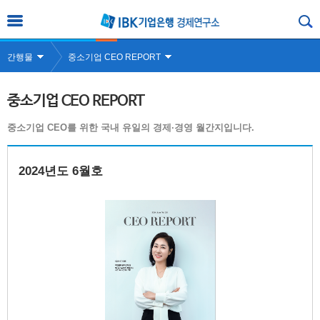
간행물
중소기업 CEO REPORT
중소기업 CEO REPORT
중소기업 CEO를 위한 국내 유일의 경제·경영 월간지입니다.
2024년도 6월호