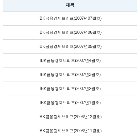
제목
IBK금융경제브리프(2007년07월호)
IBK금융경제브리프(2007년06월호)
IBK금융경제브리프(2007년05월호)
IBK금융경제브리프(2007년4월호)
IBK금융경제브리프(2007년3월호)
IBK금융경제브리프(2007년2월호)
IBK금융경제브리프(2007년1월호)
IBK금융경제브리프(2006년12월호)
IBK금융경제브리프(2006년11월호)