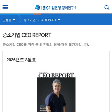
간행물
중소기업 CEO REPORT
중소기업 CEO REPORT
중소기업 CEO를 위한 국내 유일의 경제·경영 월간지입니다.
2026년도 8월호