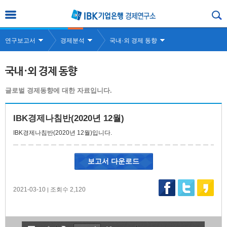
연구보고서
경제분석
국내·외 경제 동향
국내·외 경제 동향
글로벌 경제동향에 대한 자료입니다.
IBK경제나침반(2020년 12월)
IBK경제나침반(2020년 12월)입니다.
보고서 다운로드
2021-03-10
조회수 2,120
|