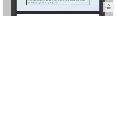
목록
이용약관
고객센터
1566-2566
Copyright © 2014
IBK
All right reserved.