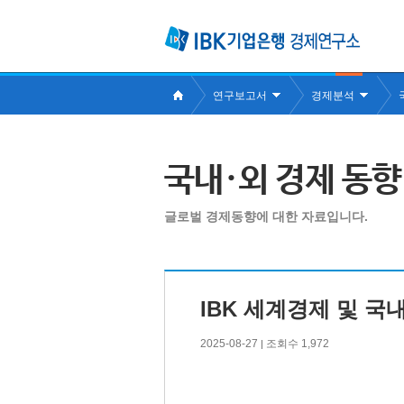
연구보고서
경제분석
국내·외 경제 동향
글로벌 경제동향에 대한 자료입니다.
IBK 세계경제 및 국
2025-08-27
조회수 1,972
|