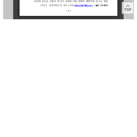
목록
이용약관
고객센터
1566-2566
Copyright © 2014
IBK
All right reserved.