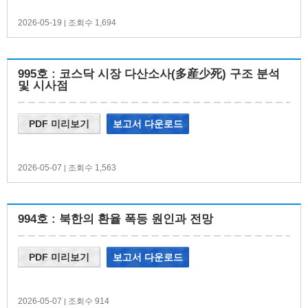
2026-05-19
조회수 1,694
|
995호 : 코스닥 시장 다산소사(多産少死) 구조 분석
및 시사점
PDF 미리보기
보고서 다운로드
2026-05-07
조회수 1,563
|
994호 : 북한의 환율 폭등 원인과 전망
PDF 미리보기
보고서 다운로드
2026-05-07
조회수 914
|