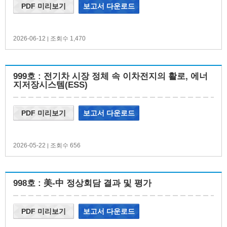
PDF 미리보기
보고서 다운로드
2026-06-12
조회수 1,470
|
999호 : 전기차 시장 정체 속 이차전지의 활로, 에너
지저장시스템(ESS)
PDF 미리보기
보고서 다운로드
2026-05-22
조회수 656
|
998호 : 美-中 정상회담 결과 및 평가
PDF 미리보기
보고서 다운로드