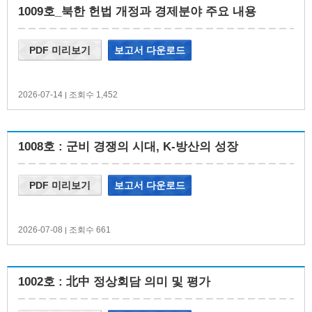
1009호_북한 헌법 개정과 경제분야 주요 내용
PDF 미리보기
보고서 다운로드
2026-07-14
조회수 1,452
|
1008호 : 군비 경쟁의 시대, K-방산의 성장
PDF 미리보기
보고서 다운로드
2026-07-08
조회수 661
|
1002호 : 北中 정상회담 의미 및 평가