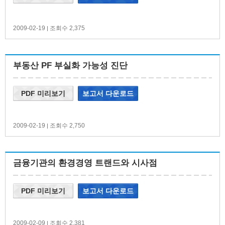
2009-02-19
조회수 2,375
|
부동산 PF 부실화 가능성 진단
PDF 미리보기
보고서 다운로드
2009-02-19
조회수 2,750
|
금융기관의 환경경영 트랜드와 시사점
PDF 미리보기
보고서 다운로드
2009-02-09
조회수 2,381
|