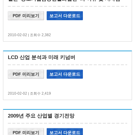
PDF 미리보기
보고서 다운로드
2010-02-02
조회수 2,382
|
LCD 산업 분석과 미래 키넘버
PDF 미리보기
보고서 다운로드
2010-02-02
조회수 2,419
|
2009년 주요 산업별 경기전망
PDF 미리보기
보고서 다운로드