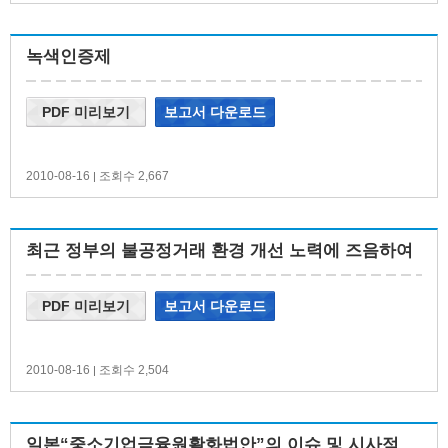
녹색인증제
PDF 미리보기
보고서 다운로드
2010-08-16
조회수 2,667
|
최근 정부의 불공정거래 환경 개선 노력에 즈음하여
PDF 미리보기
보고서 다운로드
2010-08-16
조회수 2,504
|
일본“중소기업금융원활화법안”의 이슈 및 시사점