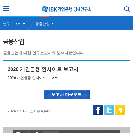
연구보고서
금융산업
금융산업
금융산업에 대한 연구보고서와 분석자료입니다.
2026 개인금융 인사이트 보고서
2026 개인금융 인사이트 보고서
보고서 다운로드
2026-03-17
조회수 6,642
|