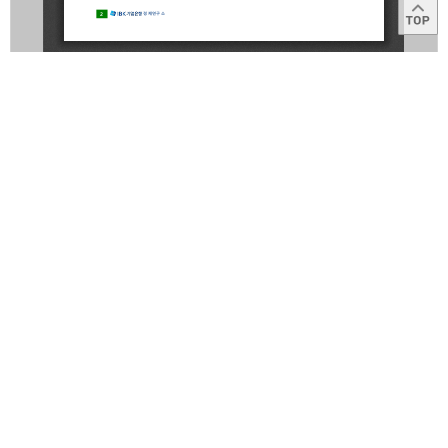
목록
이용약관
고객센터
1566-2566
Copyright © 2014
IBK
All right reserved.