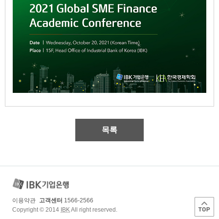
목록
이용약관
고객센터
1566-2566
Copyright © 2014
IBK
All right reserved.