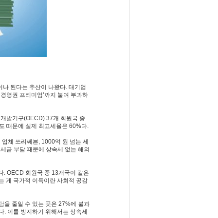
원이나 된다는 추산이 나왔다. 대기업
‘경영권 프리미엄’까지 붙여 부과하
발기구(OECD) 37개 회원국 중
제도 때문에 실제 최고세율은 60%다.
체 쓰리쎄븐, 1000억 원 넘는 세
 세금 부담 때문에 상속세 없는 해외
 OECD 회원국 중 13개국이 같은
는 게 국가적 이득이란 사회적 공감
담을 줄일 수 있는 곳은 27%에 불과
다. 이를 방지하기 위해서는 상속세