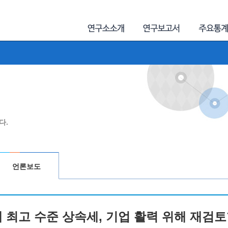
다.
언론보도
계 최고 수준 상속세, 기업 활력 위해 재검토