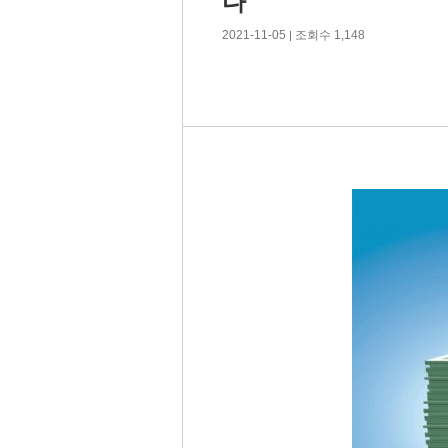
다
2021-11-05
조회수 1,148
|