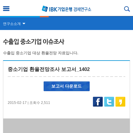
연구소소개
수출입 중소기업 이슈조사
수출입 중소기업 대상 환율전망 자료입니다.
중소기업 환율전망조사 보고서_1402
보고서 다운로드
2015-02-17
조회수 2,511
|