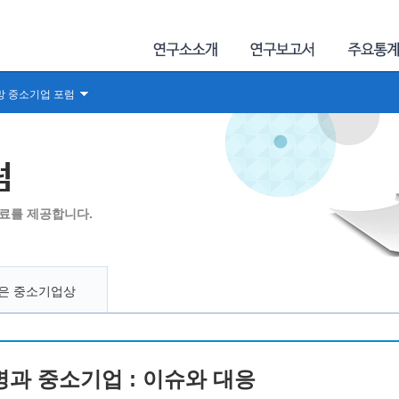
망 중소기업 포럼
럼
료를 제공합니다.
좋은 중소기업상
혁명과 중소기업 : 이슈와 대응