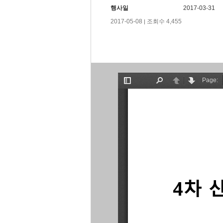
행사일
2017-03-31
2017-05-08
조회수 4,455
|