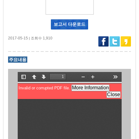
보고서 다운로드
2017-05-15
조회수 1,910
|
주요내용