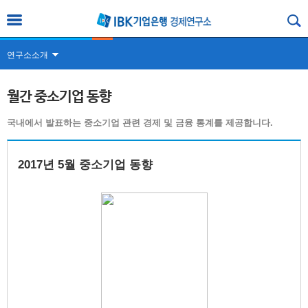
연구소소개
월간 중소기업 동향
국내에서 발표하는 중소기업 관련 경제 및 금융 통계를 제공합니다.
2017년 5월 중소기업 동향