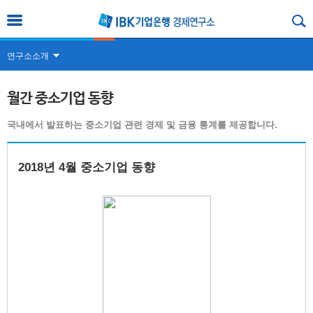
연구소소개
월간 중소기업 동향
국내에서 발표하는 중소기업 관련 경제 및 금융 통계를 제공합니다.
2018년 4월 중소기업 동향