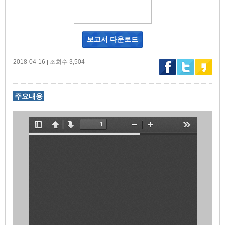
보고서 다운로드
2018-04-16
조회수 3,504
|
주요내용