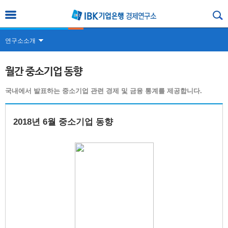
연구소소개
월간 중소기업 동향
국내에서 발표하는 중소기업 관련 경제 및 금융 통계를 제공합니다.
2018년 6월 중소기업 동향