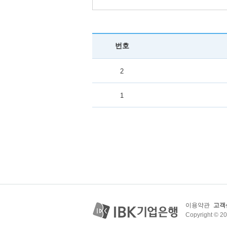
번호
2
1
이용약관
고객
Copyright © 2