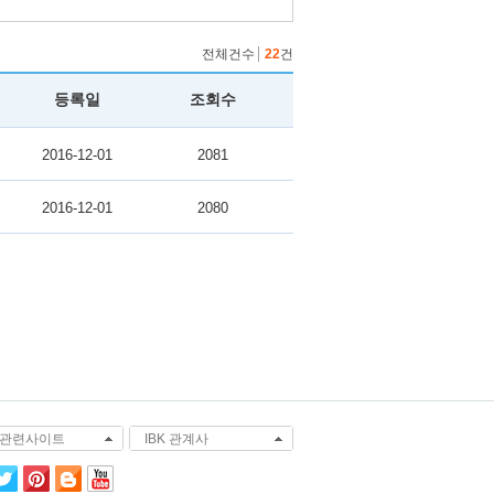
전체건수
22
건
등록일
조회수
2016-12-01
2081
2016-12-01
2080
K 관련사이트
IBK 관계사