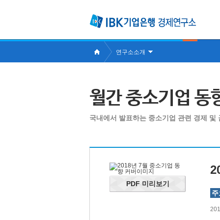
연구소소개
월간 중소기업 동
국내에서 발표하는 중소기업 관련 경제 및 
2
PDF 미리보기
주
20