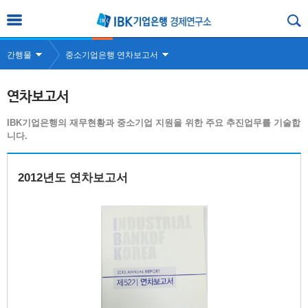
간행물
중소기업은행 연차보고서
연차보고서
IBK기업은행의 재무현황과 중소기업 지원을 위한 주요 추진업무를 기술합
니다.
2012년도 연차보고서