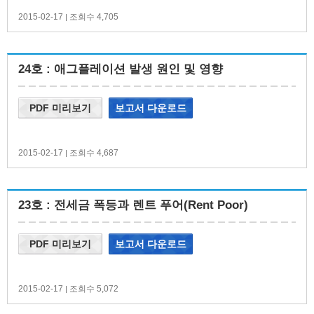
2015-02-17
조회수 4,705
|
24호 : 애그플레이션 발생 원인 및 영향
PDF 미리보기
보고서 다운로드
2015-02-17
조회수 4,687
|
23호 : 전세금 폭등과 렌트 푸어(Rent Poor)
PDF 미리보기
보고서 다운로드
2015-02-17
조회수 5,072
|