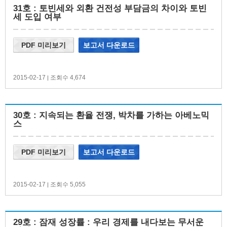
31호 : 토빈세와 외환 건전성 부담금의 차이와 토빈
세 도입 여부
PDF 미리보기
보고서 다운로드
2015-02-17
조회수 4,674
|
30호 : 지속되는 환율 전쟁, 박차를 가하는 아베노믹
스
PDF 미리보기
보고서 다운로드
2015-02-17
조회수 5,055
|
29호 : 잠재 성장률 : 우리 경제를 내다보는 무서운