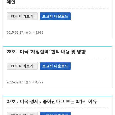
예언
PDF 미리보기
보고서 다운로드
2015-02-17
조회수 4,932
|
28호 : 미국 ‘재정절벽’ 합의 내용 및 영향
PDF 미리보기
보고서 다운로드
2015-02-17
조회수 4,499
|
27호 : 미국 경제 : 좋아진다고 보는 3가지 이유