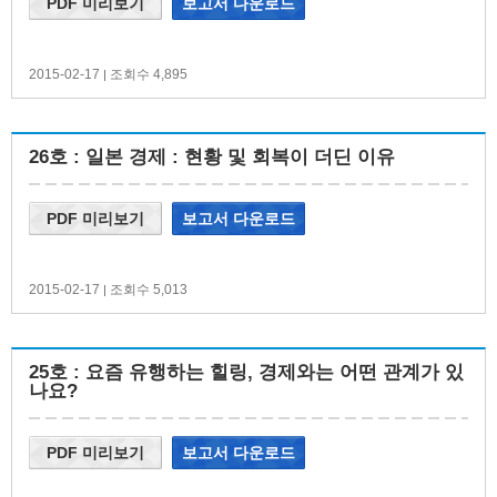
PDF 미리보기
보고서 다운로드
2015-02-17
조회수 4,895
|
26호 : 일본 경제 : 현황 및 회복이 더딘 이유
PDF 미리보기
보고서 다운로드
2015-02-17
조회수 5,013
|
25호 : 요즘 유행하는 힐링, 경제와는 어떤 관계가 있
나요?
PDF 미리보기
보고서 다운로드