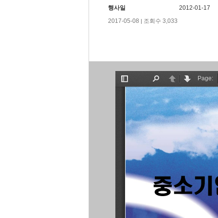
행사일
2012-01-17
2017-05-08
조회수 3,033
|