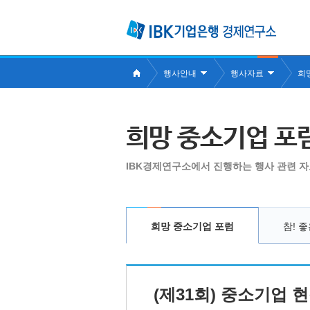
행사안내
행사자료
희
희망 중소기업 포
IBK경제연구소에서 진행하는 행사 관련 자
희망 중소기업 포럼
참! 
(제31회) 중소기업 