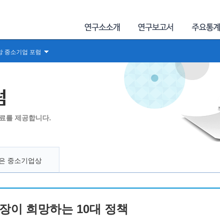
망 중소기업 포럼
럼
료를 제공합니다.
좋은 중소기업상
현장이 희망하는 10대 정책