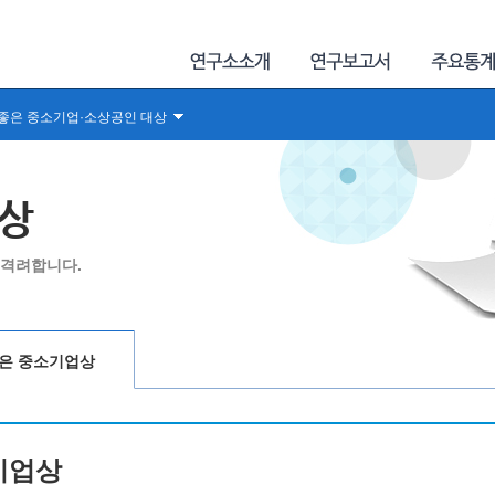
!좋은 중소기업·소상공인 대상
업상
 격려합니다.
좋은 중소기업상
기업상