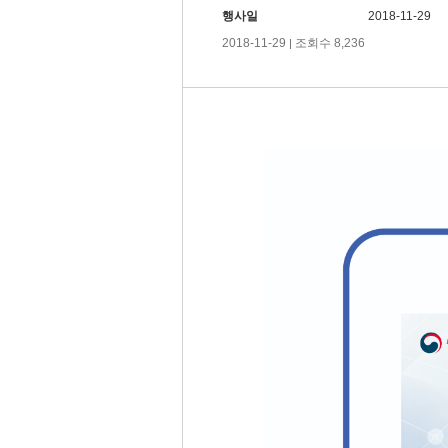
행사일
2018-11-29
2018-11-29
조회수 8,236
|