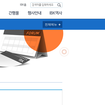
IBK홈
전체메뉴