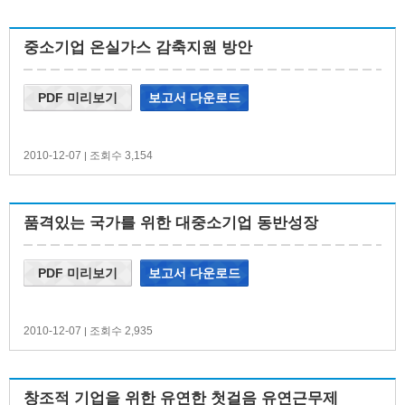
중소기업 온실가스 감축지원 방안
PDF 미리보기
보고서 다운로드
2010-12-07
조회수 3,154
|
품격있는 국가를 위한 대중소기업 동반성장
PDF 미리보기
보고서 다운로드
2010-12-07
조회수 2,935
|
창조적 기업을 위한 유연한 첫걸음 유연근무제