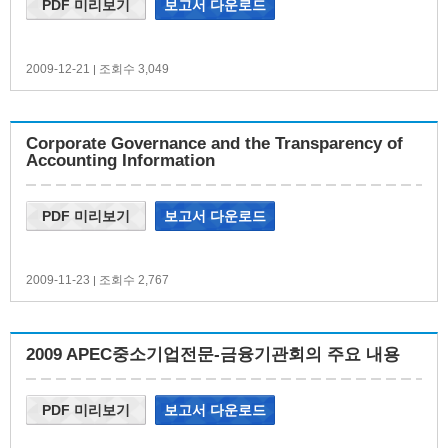
PDF 미리보기
보고서 다운로드
2009-12-21
조회수 3,049
|
Corporate Governance and the Transparency of
Accounting Information
PDF 미리보기
보고서 다운로드
2009-11-23
조회수 2,767
|
2009 APEC중소기업전문-금융기관회의 주요 내용
PDF 미리보기
보고서 다운로드