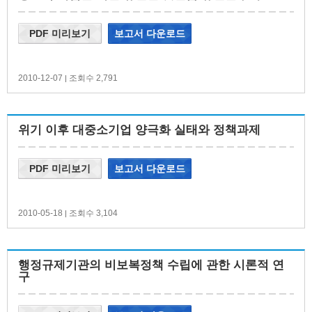
PDF 미리보기
보고서 다운로드
2010-12-07
조회수 2,791
|
위기 이후 대중소기업 양극화 실태와 정책과제
PDF 미리보기
보고서 다운로드
2010-05-18
조회수 3,104
|
행정규제기관의 비보복정책 수립에 관한 시론적 연
구