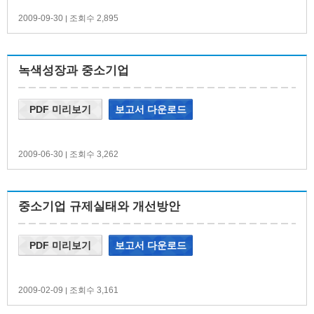
2009-09-30
조회수 2,895
|
녹색성장과 중소기업
PDF 미리보기
보고서 다운로드
2009-06-30
조회수 3,262
|
중소기업 규제실태와 개선방안
PDF 미리보기
보고서 다운로드
2009-02-09
조회수 3,161
|