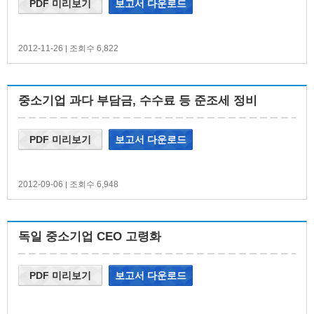
PDF 미리보기
보고서 다운로드
2012-11-26
조회수 6,822
|
중소기업 과다 부담금, 수수료 등 준조세 정비
PDF 미리보기
보고서 다운로드
2012-09-06
조회수 6,948
|
독일 중소기업 CEO 고령화
PDF 미리보기
보고서 다운로드