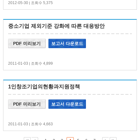
2012-05-30
조회수 5,375
|
중소기업 제외기준 강화에 따른 대응방안
PDF 미리보기
보고서 다운로드
2011-01-03
조회수 4,899
|
1인창조기업의현황과지원정책
PDF 미리보기
보고서 다운로드
2011-01-03
조회수 4,663
|