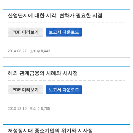
산업단지에 대한 시각, 변화가 필요한 시점
PDF 미리보기
보고서 다운로드
2014-08-27
조회수 8,443
|
해외 관계금융의 사례와 시사점
PDF 미리보기
보고서 다운로드
2013-12-19
조회수 8,705
|
저성장시대 중소기업의 위기와 시사점