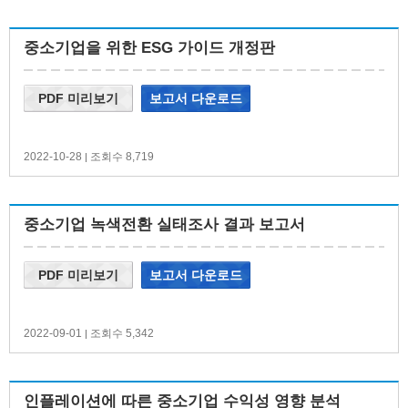
중소기업을 위한 ESG 가이드 개정판
PDF 미리보기
보고서 다운로드
2022-10-28
조회수 8,719
|
중소기업 녹색전환 실태조사 결과 보고서
PDF 미리보기
보고서 다운로드
2022-09-01
조회수 5,342
|
인플레이션에 따른 중소기업 수익성 영향 분석