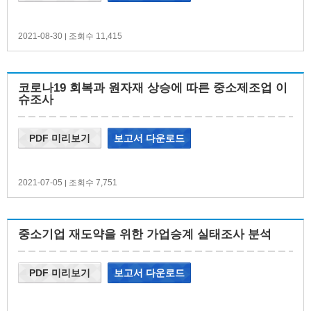
2021-08-30
조회수 11,415
|
코로나19 회복과 원자재 상승에 따른 중소제조업 이
슈조사
PDF 미리보기
보고서 다운로드
2021-07-05
조회수 7,751
|
중소기업 재도약을 위한 가업승계 실태조사 분석
PDF 미리보기
보고서 다운로드