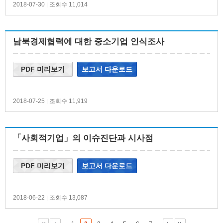
2018-07-30
조회수 11,014
|
남북경제협력에 대한 중소기업 인식조사
PDF 미리보기
보고서 다운로드
2018-07-25
조회수 11,919
|
「사회적기업」의 이슈진단과 시사점
PDF 미리보기
보고서 다운로드
2018-06-22
조회수 13,087
|