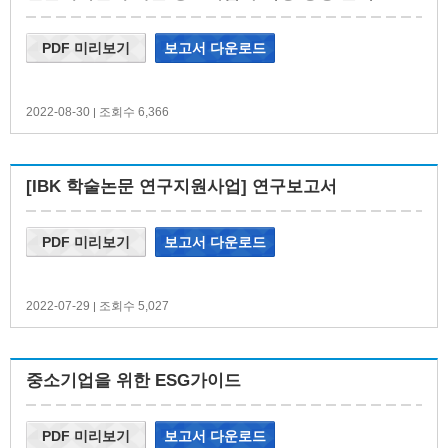
PDF 미리보기
보고서 다운로드
2022-08-30
조회수 6,366
|
[IBK 학술논문 연구지원사업] 연구보고서
PDF 미리보기
보고서 다운로드
2022-07-29
조회수 5,027
|
중소기업을 위한 ESG가이드
PDF 미리보기
보고서 다운로드