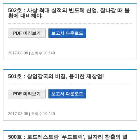
502호 : 사상 최대 실적의 반도체 산업, 잘나갈 때 불
황에 대비해야
PDF 미리보기
보고서 다운로드
2017-08-08
조회수 10,540
|
501호 : 창업강국의 비결, 용이한 재창업!
PDF 미리보기
보고서 다운로드
2017-08-08
조회수 10,440
|
500호 : 로드레스토랑 '푸드트럭', 일자리 창출의 열