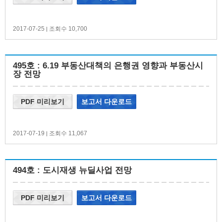
2017-07-25
조회수 10,700
|
495호 : 6.19 부동산대책의 은행권 영향과 부동산시
장 전망
PDF 미리보기
보고서 다운로드
2017-07-19
조회수 11,067
|
494호 : 도시재생 뉴딜사업 전망
PDF 미리보기
보고서 다운로드