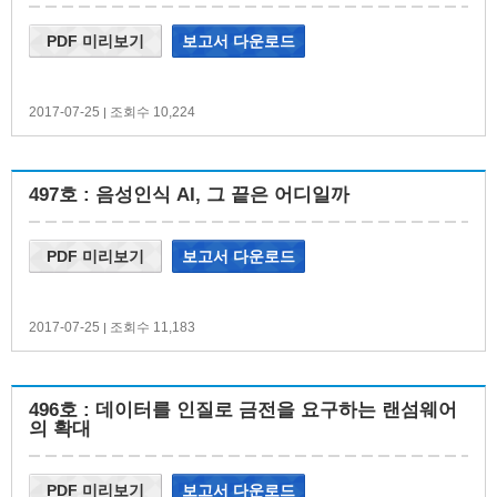
PDF 미리보기
보고서 다운로드
2017-07-25
조회수 10,224
|
497호 : 음성인식 AI, 그 끝은 어디일까
PDF 미리보기
보고서 다운로드
2017-07-25
조회수 11,183
|
496호 : 데이터를 인질로 금전을 요구하는 랜섬웨어
의 확대
PDF 미리보기
보고서 다운로드