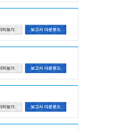
 미리보기
보고서 다운로드
 미리보기
보고서 다운로드
 미리보기
보고서 다운로드