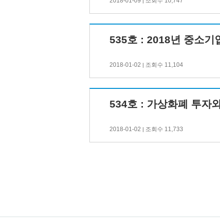
2018-01-09
조회수 10,747
|
535호 : 2018년 중소
2018-01-02
조회수 11,104
|
534호 : 가상화폐 투자
2018-01-02
조회수 11,733
|