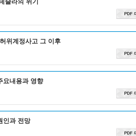
, 테슬라의 위기
PDF
go의 허위계정사고 그 이후
PDF
 주요내용과 영향
PDF
 원인과 전망
PDF