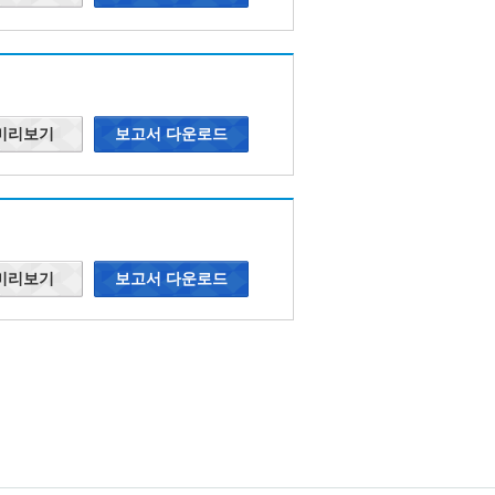
 미리보기
보고서 다운로드
 미리보기
보고서 다운로드