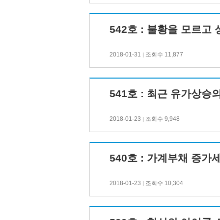
542호 : 불황을 모르
2018-01-31
조회수 11,877
|
541호 : 최근 유가상승
2018-01-23
조회수 9,948
|
540호 : 가계부채 증가
2018-01-23
조회수 10,304
|