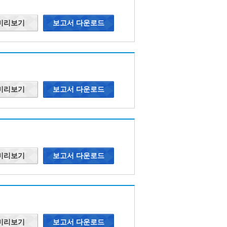
 미리보기
보고서 다운로드
 미리보기
보고서 다운로드
 미리보기
보고서 다운로드
 미리보기
보고서 다운로드