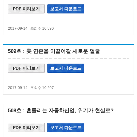
PDF 미리보기
보고서 다운로드
2017-09-14
조회수 10,596
|
509호 : 美 연준을 이끌어갈 새로운 얼굴
PDF 미리보기
보고서 다운로드
2017-09-14
조회수 10,207
|
508호 : 흔들리는 자동차산업, 위기가 현실로?
PDF 미리보기
보고서 다운로드