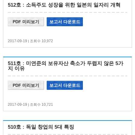
512호 : 소득주도 성장을 위한 일본의 일자리 개혁
PDF 미리보기
보고서 다운로드
2017-09-19
조회수 10,972
|
511호 : 미연준의 보유자산 축소가 두렵지 않은 5가
지 이유
PDF 미리보기
보고서 다운로드
2017-09-19
조회수 10,721
|
510호 : 독일 창업의 5대 특징