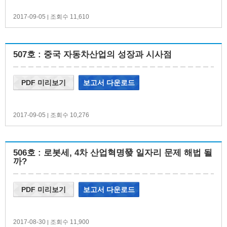
2017-09-05
조회수 11,610
|
507호 : 중국 자동차산업의 성장과 시사점
PDF 미리보기
보고서 다운로드
2017-09-05
조회수 10,276
|
506호 : 로봇세, 4차 산업혁명發 일자리 문제 해법 될
까?
PDF 미리보기
보고서 다운로드
2017-08-30
조회수 11,900
|